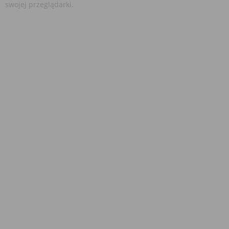
swojej przeglądarki.