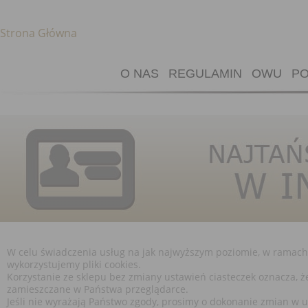
Strona Główna
O NAS
REGULAMIN
OWU
PO
W celu świadczenia usług na jak najwyższym poziomie, w ramac
wykorzystujemy pliki cookies.
Korzystanie ze sklepu bez zmiany ustawień ciasteczek oznacza, 
zamieszczane w Państwa przeglądarce.
Jeśli nie wyrażają Państwo zgody, prosimy o dokonanie zmian w 