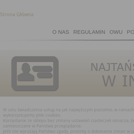
Strona Główna
O NAS
REGULAMIN
OWU
PO
W celu świadczenia usług na jak najwyższym poziomie, w ramac
wykorzystujemy pliki cookies.
Korzystanie ze sklepu bez zmiany ustawień ciasteczek oznacza, 
zamieszczane w Państwa przeglądarce.
Jeśli nie wyrażają Państwo zgody, prosimy o dokonanie zmian w 