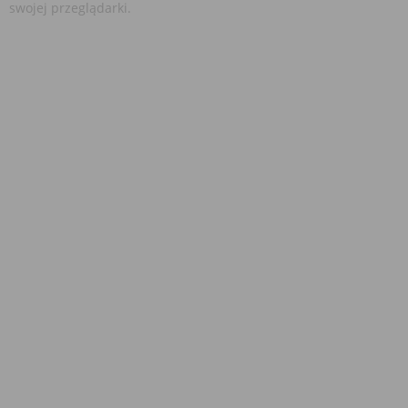
swojej przeglądarki.